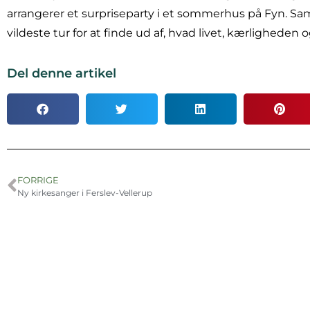
arrangerer et surpriseparty i et sommerhus på Fyn. S
vildeste tur for at finde ud af, hvad livet, kærligheden 
Del denne artikel
FORRIGE
Ny kirkesanger i Ferslev-Vellerup