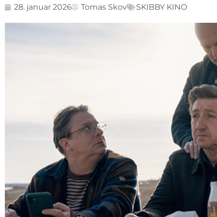
28. januar 2026
Tomas Skov
SKIBBY KINO