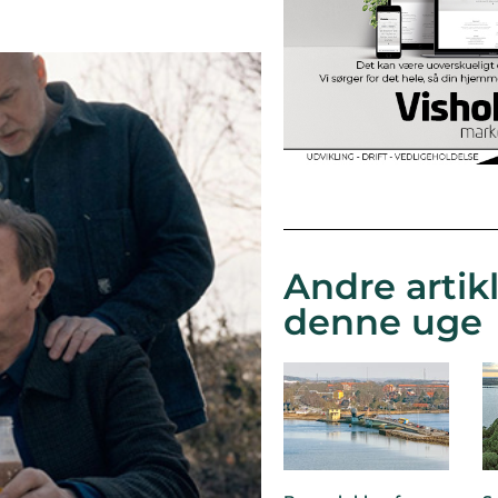
Andre artikl
denne uge