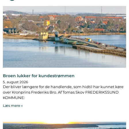
Broen lukker for kundestrømmen
5. august 2026
Der bliver længere for de handlende, som hidtil har kunnet køre
over Kronprins Frederiks Bro. Af Tomas Skov FREDERIKSSUND
KOMMUNE:
Læs mere »