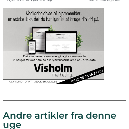
Andre artikler fra denne
uge