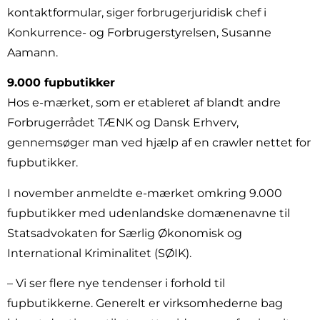
kontaktformular, siger forbrugerjuridisk chef i
Konkurrence- og Forbrugerstyrelsen, Susanne
Aamann.
9.000 fupbutikker
Hos e-mærket, som er etableret af blandt andre
Forbrugerrådet TÆNK og Dansk Erhverv,
gennemsøger man ved hjælp af en crawler nettet for
fupbutikker.
I november anmeldte e-mærket omkring 9.000
fupbutikker med udenlandske domænenavne til
Statsadvokaten for Særlig Økonomisk og
International Kriminalitet (SØIK).
– Vi ser flere nye tendenser i forhold til
fupbutikkerne. Generelt er virksomhederne bag