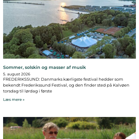
Sommer, solskin og masser af musik
5. august 2026
FREDERIKSSUND: Danmarks kærligste festival hedder som
bekendt Frederikssund Festival, og den finder sted på Kalvøen
torsdag til lørdag i første
Læs mere »