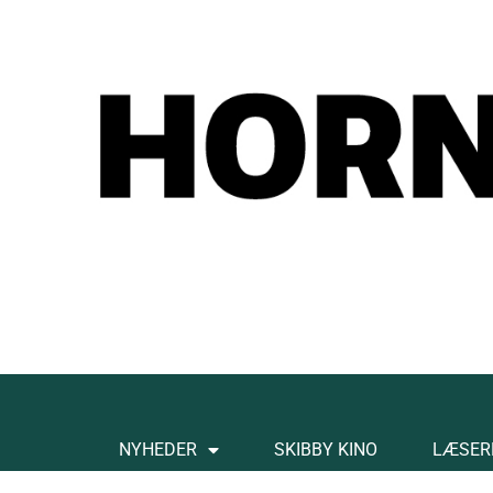
NYHEDER
SKIBBY KINO
LÆSER