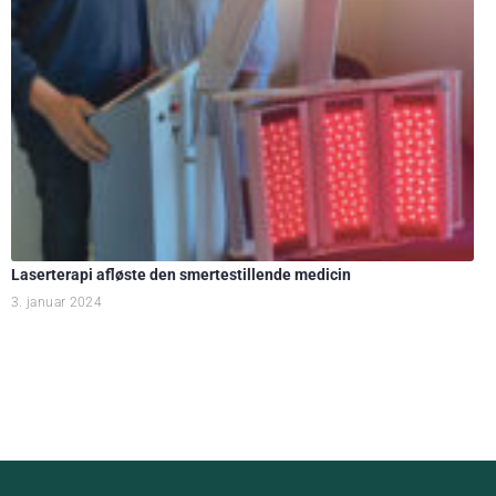
Laserterapi afløste den smertestillende medicin
3. januar 2024