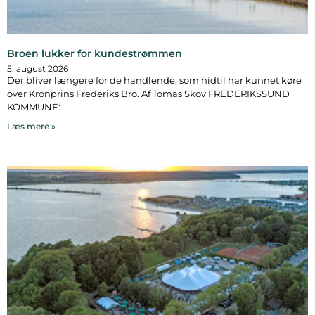
Broen lukker for kundestrømmen
5. august 2026
Der bliver længere for de handlende, som hidtil har kunnet køre
over Kronprins Frederiks Bro. Af Tomas Skov FREDERIKSSUND
KOMMUNE:
Læs mere »