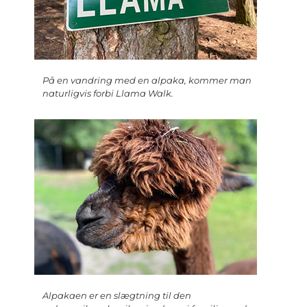
På en vandring med en alpaka, kommer man
naturligvis forbi Llama Walk.
Alpakaen er en slægtning til den