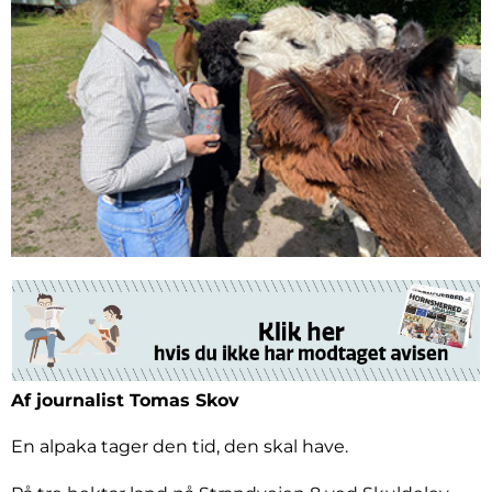
Af journalist Tomas Skov
En alpaka tager den tid, den skal have.