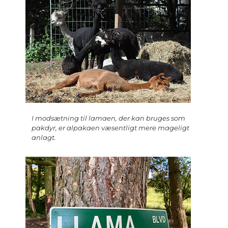
I modsætning til lamaen, der kan bruges som
pakdyr, er alpakaen væsentligt mere mageligt
anlagt.