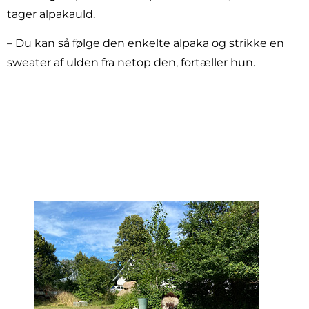
tager alpakauld.
– Du kan så følge den enkelte alpaka og strikke en
sweater af ulden fra netop den, fortæller hun.