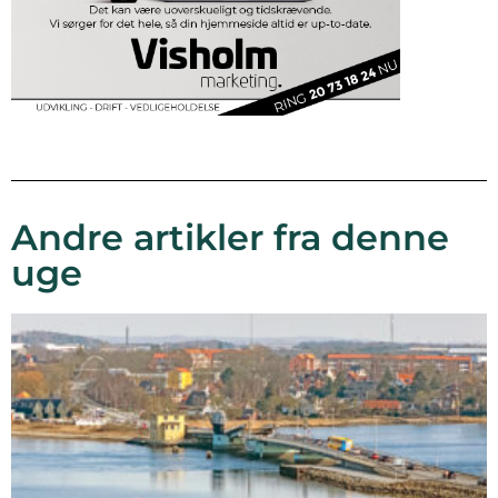
Andre artikler fra denne
uge