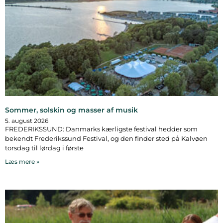
Sommer, solskin og masser af musik
5. august 2026
FREDERIKSSUND: Danmarks kærligste festival hedder som
bekendt Frederikssund Festival, og den finder sted på Kalvøen
torsdag til lørdag i første
Læs mere »