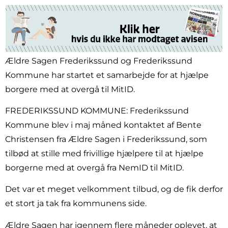
Ældre Sagen Frederikssund og Frederikssund
Kommune har startet et samarbejde for at hjælpe
borgere med at overgå til MitID.
FREDERIKSSUND KOMMUNE: Frederikssund
Kommune blev i maj måned kontaktet af Bente
Christensen fra Ældre Sagen i Frederikssund, som
tilbød at stille med frivillige hjælpere til at hjælpe
borgerne med at overgå fra NemID til MitID.
Det var et meget velkomment tilbud, og de fik derfor
et stort ja tak fra kommunens side.
Ældre Sagen har igennem flere måneder oplevet, at