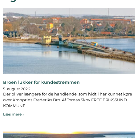
Broen lukker for kundestrømmen
5. august 2026
Der bliver længere for de handlende, som hidtil har kunnet køre
over Kronprins Frederiks Bro. Af Tomas Skov FREDERIKSSUND
KOMMUNE:
Læs mere »