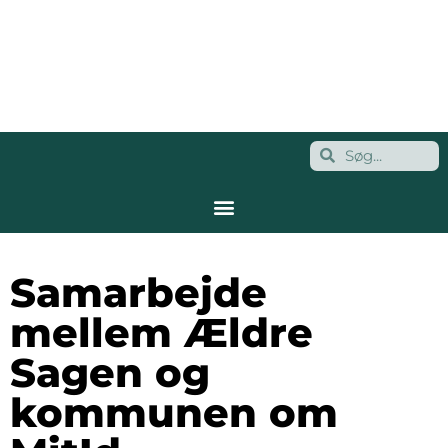
Samarbejde
mellem Ældre
Sagen og
kommunen om