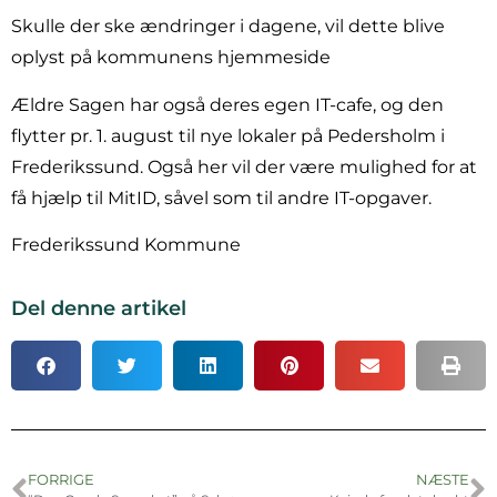
Skulle der ske ændringer i dagene, vil dette blive
oplyst på kommunens hjemmeside
Ældre Sagen har også deres egen IT-cafe, og den
flytter pr. 1. august til nye lokaler på Pedersholm i
Frederikssund. Også her vil der være mulighed for at
få hjælp til MitID, såvel som til andre IT-opgaver.
Frederikssund Kommune
Del denne artikel
FORRIGE
NÆSTE