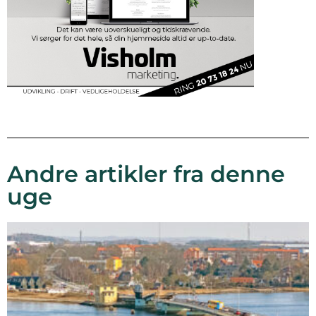
Andre artikler fra denne
uge