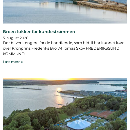
Broen lukker for kundestrømmen
5. august 2026
Der bliver længere for de handlende, som hidtil har kunnet køre
over Kronprins Frederiks Bro. Af Tomas Skov FREDERIKSSUND
KOMMUNE:
Læs mere »