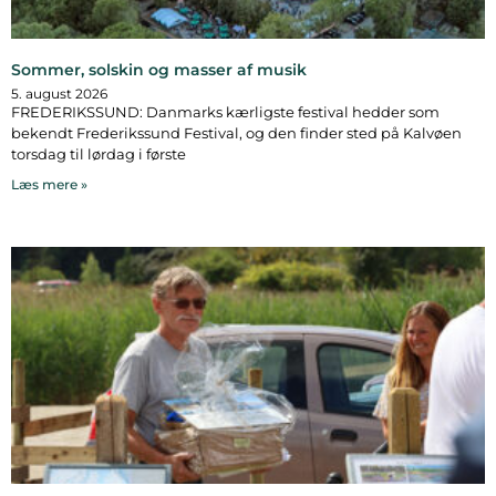
Sommer, solskin og masser af musik
5. august 2026
FREDERIKSSUND: Danmarks kærligste festival hedder som
bekendt Frederikssund Festival, og den finder sted på Kalvøen
torsdag til lørdag i første
Læs mere »