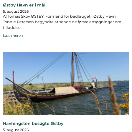
Østby Havn er i mål
5. august 2026
Af Tomas Skov ØSTBY: Formand for bådlauget i Østby Havn
Tonnie Petersen begyndte at sende de første ansøgninger om
tilladelse
Læs mere »
Havhingsten besøgte Østby
5. august 2026