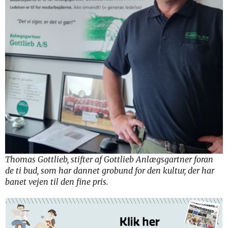
Thomas Gottlieb, stifter af Gottlieb Anlægsgartner foran
de ti bud, som har dannet grobund for den kultur, der har
banet vejen til den fine pris.