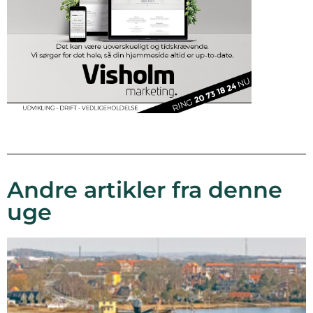
Andre artikler fra denne
uge