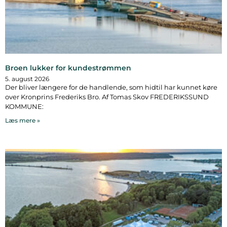
Broen lukker for kundestrømmen
5. august 2026
Der bliver længere for de handlende, som hidtil har kunnet køre
over Kronprins Frederiks Bro. Af Tomas Skov FREDERIKSSUND
KOMMUNE:
Læs mere »