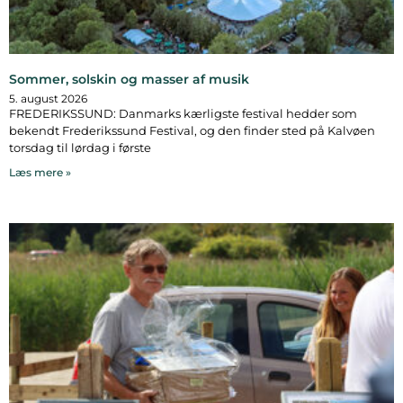
Sommer, solskin og masser af musik
5. august 2026
FREDERIKSSUND: Danmarks kærligste festival hedder som
bekendt Frederikssund Festival, og den finder sted på Kalvøen
torsdag til lørdag i første
Læs mere »