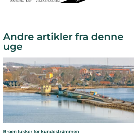
Andre artikler fra denne
uge
Broen lukker for kundestrømmen