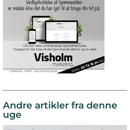
Andre artikler fra denne
uge