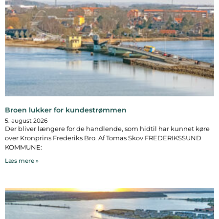
Broen lukker for kundestrømmen
5. august 2026
Der bliver længere for de handlende, som hidtil har kunnet køre
over Kronprins Frederiks Bro. Af Tomas Skov FREDERIKSSUND
KOMMUNE:
Læs mere »