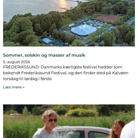
Sommer, solskin og masser af musik
5. august 2026
FREDERIKSSUND: Danmarks kærligste festival hedder som
bekendt Frederikssund Festival, og den finder sted på Kalvøen
torsdag til lørdag i første
Læs mere »