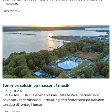
KOMMUNE:
Læs mere »
Sommer, solskin og masser af musik
5. august 2026
FREDERIKSSUND: Danmarks kærligste festival hedder som
bekendt Frederikssund Festival, og den finder sted på Kalvøen
torsdag til lørdag i første
Læs mere »