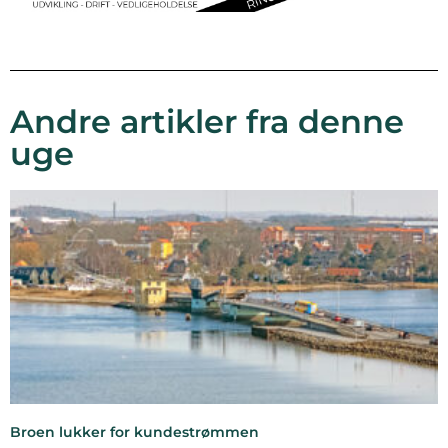
Andre artikler fra denne
uge
Broen lukker for kundestrømmen