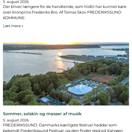
5. august 2026
Der bliver længere for de handlende, som hidtil har kunnet køre
over Kronprins Frederiks Bro. Af Tomas Skov FREDERIKSSUND
KOMMUNE:
Læs mere »
Sommer, solskin og masser af musik
5. august 2026
FREDERIKSSUND: Danmarks kærligste festival hedder som
bekendt Frederikssund Festival, og den finder sted på Kalvøen