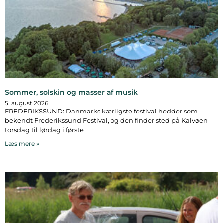
Sommer, solskin og masser af musik
5. august 2026
FREDERIKSSUND: Danmarks kærligste festival hedder som
bekendt Frederikssund Festival, og den finder sted på Kalvøen
torsdag til lørdag i første
Læs mere »