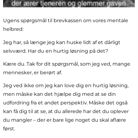
Ugens spørgsmål til brevkassen om vores mentale
helbred:
Jeg har, så længe jeg kan huske lidt af et dårligt
selvværd. Har du en hurtig løsning på det?
Kære du. Tak for dit spørgsmål, som jeg ved, mange
mennesker, er berørt af.
Jeg ved ikke om jeg kan love dig en hurtig løsning,
men måske kan det hjælpe dig med at se din
udfordring fra et andet perspektiv. Måske det også
kan få dig til at se, at du allerede har det du oplever
du mangler – der er bare lige noget du skal aflære
først.