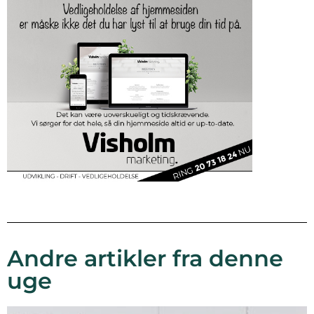
Andre artikler fra denne
uge