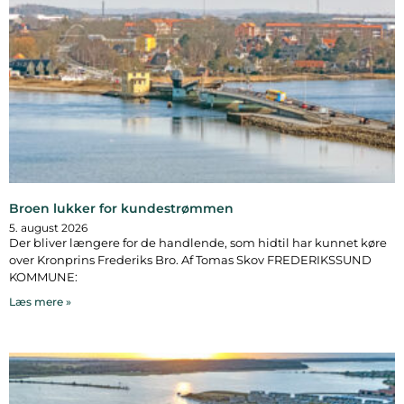
Broen lukker for kundestrømmen
5. august 2026
Der bliver længere for de handlende, som hidtil har kunnet køre
over Kronprins Frederiks Bro. Af Tomas Skov FREDERIKSSUND
KOMMUNE:
Læs mere »