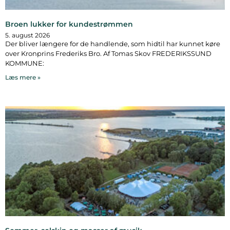
Broen lukker for kundestrømmen
5. august 2026
Der bliver længere for de handlende, som hidtil har kunnet køre
over Kronprins Frederiks Bro. Af Tomas Skov FREDERIKSSUND
KOMMUNE:
Læs mere »