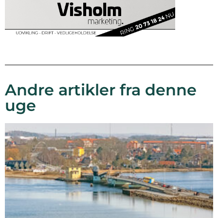
Andre artikler fra denne
uge