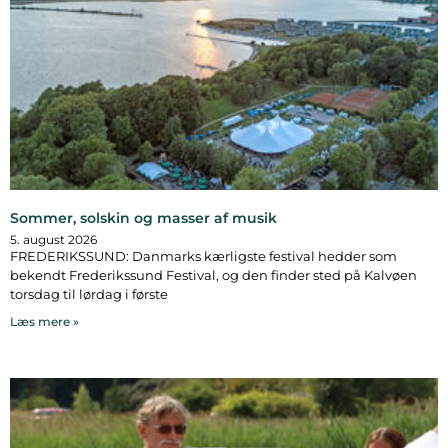
Sommer, solskin og masser af musik
5. august 2026
FREDERIKSSUND: Danmarks kærligste festival hedder som
bekendt Frederikssund Festival, og den finder sted på Kalvøen
torsdag til lørdag i første
Læs mere »