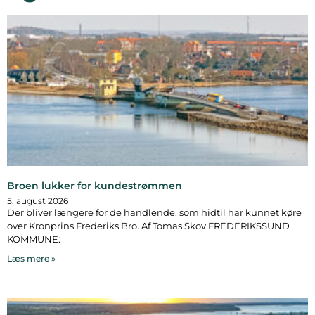
Broen lukker for kundestrømmen
5. august 2026
Der bliver længere for de handlende, som hidtil har kunnet køre
over Kronprins Frederiks Bro. Af Tomas Skov FREDERIKSSUND
KOMMUNE:
Læs mere »