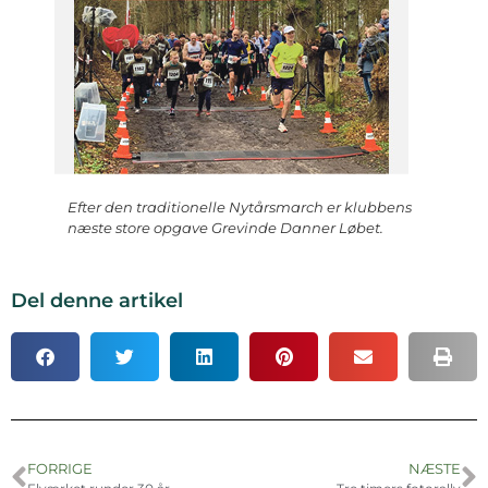
Efter den traditionelle Nytårsmarch er klubbens
næste store opgave Grevinde Danner Løbet.
Del denne artikel
FORRIGE
NÆSTE