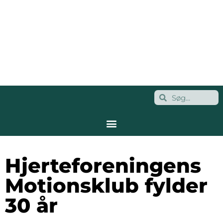
Hjerteforeningens
Motionsklub fylder
30 år