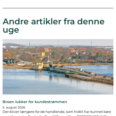
Andre artikler fra denne
uge
Broen lukker for kundestrømmen
5. august 2026
Der bliver længere for de handlende, som hidtil har kunnet køre