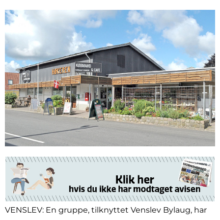
VENSLEV: En gruppe, tilknyttet Venslev Bylaug, har