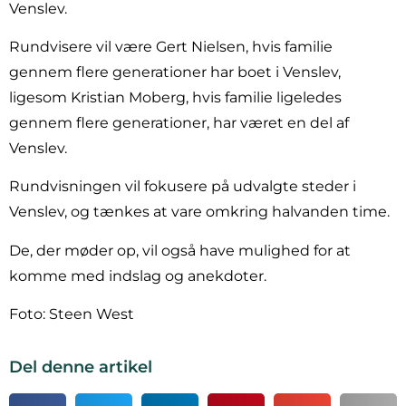
Venslev.
Rundvisere vil være Gert Nielsen, hvis familie
gennem flere generationer har boet i Venslev,
ligesom Kristian Moberg, hvis familie ligeledes
gennem flere generationer, har været en del af
Venslev.
Rundvisningen vil fokusere på udvalgte steder i
Venslev, og tænkes at vare omkring halvanden time.
De, der møder op, vil også have mulighed for at
komme med indslag og anekdoter.
Foto: Steen West
Del denne artikel