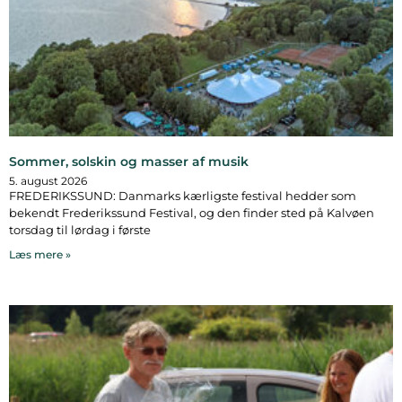
Sommer, solskin og masser af musik
5. august 2026
FREDERIKSSUND: Danmarks kærligste festival hedder som
bekendt Frederikssund Festival, og den finder sted på Kalvøen
torsdag til lørdag i første
Læs mere »