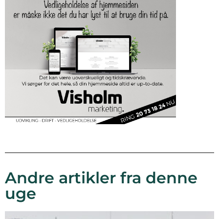
Andre artikler fra denne
uge