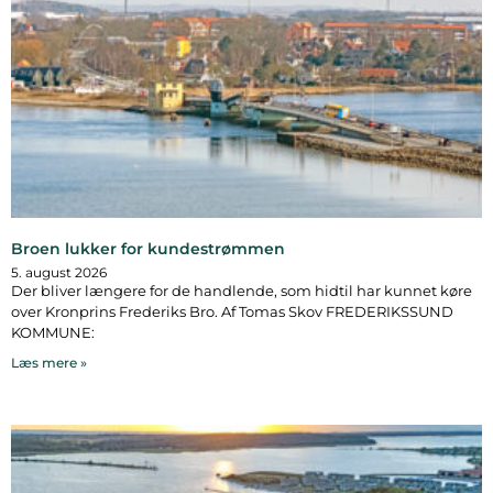
Broen lukker for kundestrømmen
5. august 2026
Der bliver længere for de handlende, som hidtil har kunnet køre
over Kronprins Frederiks Bro. Af Tomas Skov FREDERIKSSUND
KOMMUNE:
Læs mere »