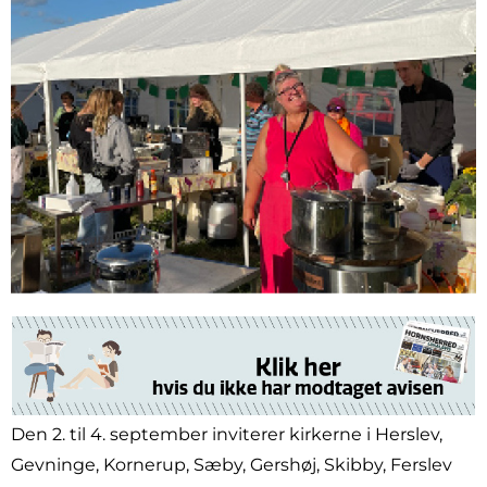
Den 2. til 4. september inviterer kirkerne i Herslev,
Gevninge, Kornerup, Sæby, Gershøj, Skibby, Ferslev