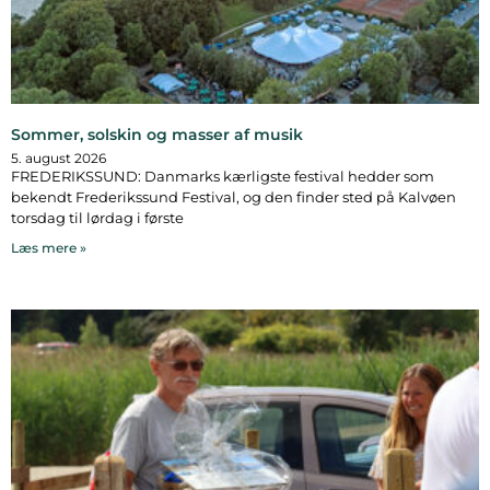
Sommer, solskin og masser af musik
5. august 2026
FREDERIKSSUND: Danmarks kærligste festival hedder som
bekendt Frederikssund Festival, og den finder sted på Kalvøen
torsdag til lørdag i første
Læs mere »