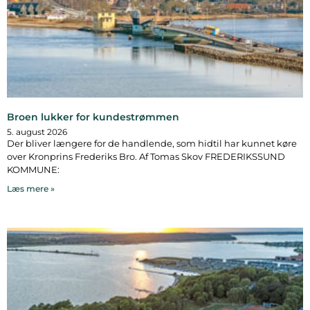
Broen lukker for kundestrømmen
5. august 2026
Der bliver længere for de handlende, som hidtil har kunnet køre
over Kronprins Frederiks Bro. Af Tomas Skov FREDERIKSSUND
KOMMUNE:
Læs mere »