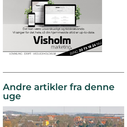
Andre artikler fra denne
uge