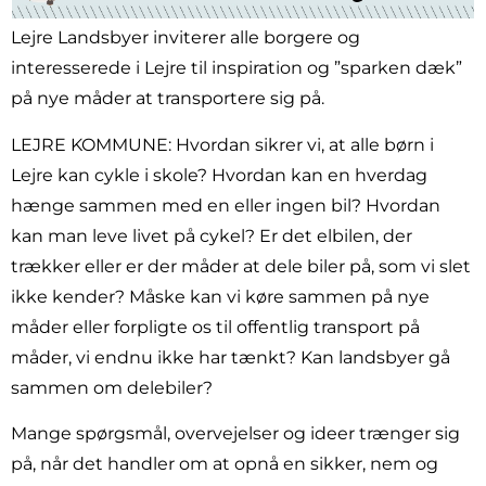
Lejre Landsbyer inviterer alle borgere og
interesserede i Lejre til inspiration og ”sparken dæk”
på nye måder at transportere sig på.
LEJRE KOMMUNE: Hvordan sikrer vi, at alle børn i
Lejre kan cykle i skole? Hvordan kan en hverdag
hænge sammen med en eller ingen bil? Hvordan
kan man leve livet på cykel? Er det elbilen, der
trækker eller er der måder at dele biler på, som vi slet
ikke kender? Måske kan vi køre sammen på nye
måder eller forpligte os til offentlig transport på
måder, vi endnu ikke har tænkt? Kan landsbyer gå
sammen om delebiler?
Mange spørgsmål, overvejelser og ideer trænger sig
på, når det handler om at opnå en sikker, nem og