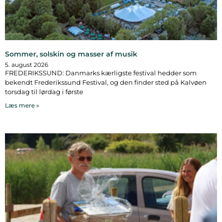
Sommer, solskin og masser af musik
5. august 2026
FREDERIKSSUND: Danmarks kærligste festival hedder som
bekendt Frederikssund Festival, og den finder sted på Kalvøen
torsdag til lørdag i første
Læs mere »