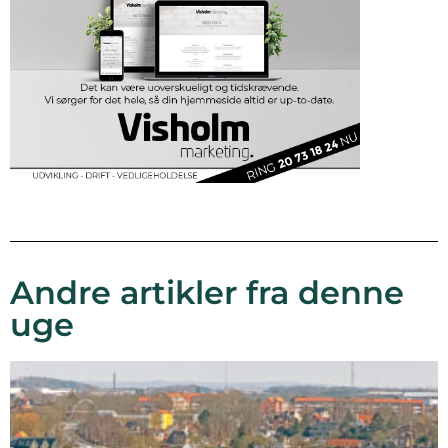
Andre artikler fra denne
uge