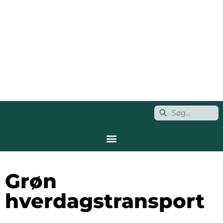
Grøn
hverdagstransport