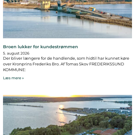
Broen lukker for kundestrømmen
5. august 2026
Der bliver længere for de handlende, som hidtil har kunnet køre
over Kronprins Frederiks Bro. Af Tomas Skov FREDERIKSSUND
KOMMUNE:
Læs mere »