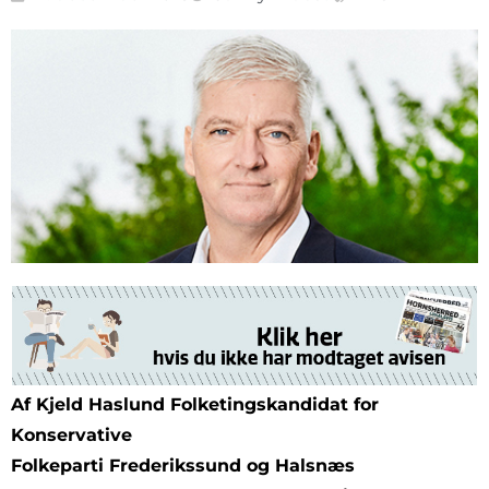
Af Kjeld Haslund Folketingskandidat for
Konservative
Folkeparti Frederikssund og Halsnæs