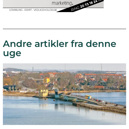
Andre artikler fra denne
uge