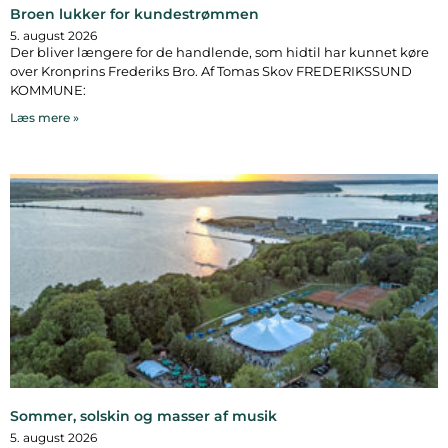
Broen lukker for kundestrømmen
5. august 2026
Der bliver længere for de handlende, som hidtil har kunnet køre
over Kronprins Frederiks Bro. Af Tomas Skov FREDERIKSSUND
KOMMUNE:
Læs mere »
Sommer, solskin og masser af musik
5. august 2026