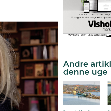
Andre artikl
denne uge