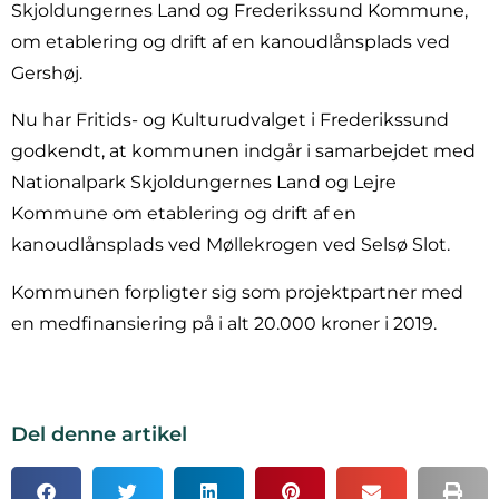
Skjoldungernes Land og Frederikssund Kommune,
om etablering og drift af en kanoudlånsplads ved
Gershøj.
Nu har Fritids- og Kulturudvalget i Frederikssund
godkendt, at kommunen indgår i samarbejdet med
Nationalpark Skjoldungernes Land og Lejre
Kommune om etablering og drift af en
kanoudlånsplads ved Møllekrogen ved Selsø Slot.
Kommunen forpligter sig som projektpartner med
en medfinansiering på i alt 20.000 kroner i 2019.
Del denne artikel