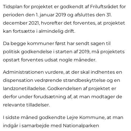
Tidsplan for projektet er godkendt af Friluftsrådet for
perioden den 1. januar 2019 og afsluttes den 31.
december 2021, hvorefter det forventes, at projektet
kan fortsætte i almindelig drift.
Da begge kommuner først har sendt sagen til
politisk godkendelse i starten af 2019, må projektets
opstart forventes udsat nogle måneder.
Administrationen vurdere, at der skal indhentes en
dispensation vedrørende strandbeskyttelse og en
landzonetilladelse. Godkendelsen af projektet er
derfor under forudsætning af, at man modtager de
relevante tilladelser.
I sidste måned godkendte Lejre Kommune, at man
indgår i samarbejde med Nationalparken