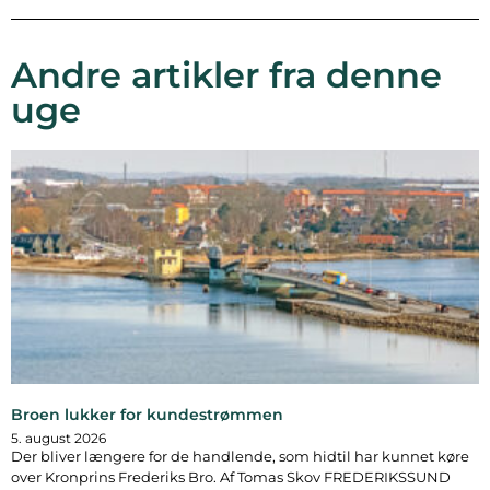
Andre artikler fra denne
uge
Broen lukker for kundestrømmen
5. august 2026
Der bliver længere for de handlende, som hidtil har kunnet køre
over Kronprins Frederiks Bro. Af Tomas Skov FREDERIKSSUND