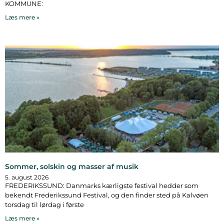
KOMMUNE:
Læs mere »
Sommer, solskin og masser af musik
5. august 2026
FREDERIKSSUND: Danmarks kærligste festival hedder som
bekendt Frederikssund Festival, og den finder sted på Kalvøen
torsdag til lørdag i første
Læs mere »