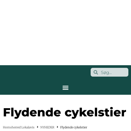
Flydende cykelstier
Hornsherred Lokalavis
NYHEDER
Flydende cykelstier