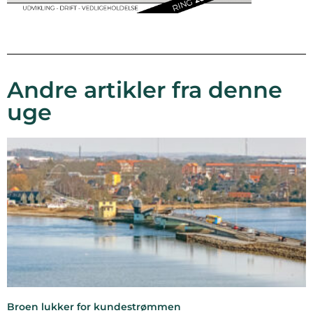
Andre artikler fra denne
uge
Broen lukker for kundestrømmen