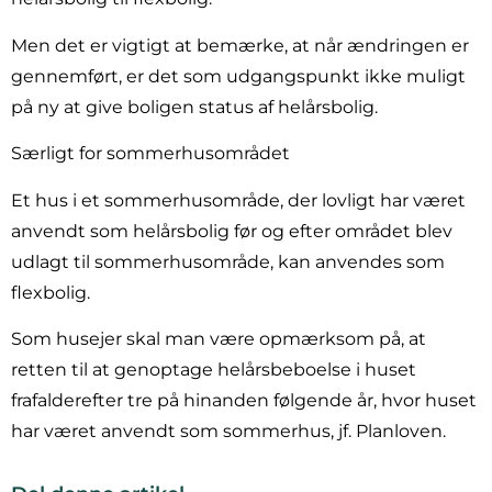
Men det er vigtigt at bemærke, at når ændringen er
gennemført, er det som udgangspunkt ikke muligt
på ny at give boligen status af helårsbolig.
Særligt for sommerhusområdet
Et hus i et sommerhusområde, der lovligt har været
anvendt som helårsbolig før og efter området blev
udlagt til sommerhusområde, kan anvendes som
flexbolig.
Som husejer skal man være opmærksom på, at
retten til at genoptage helårsbeboelse i huset
frafalderefter tre på hinanden følgende år, hvor huset
har været anvendt som sommerhus, jf. Planloven.