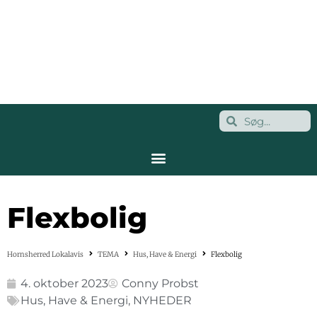
Flexbolig
Hornsherred Lokalavis
TEMA
Hus, Have & Energi
Flexbolig
4. oktober 2023
Conny Probst
Hus, Have & Energi
,
NYHEDER