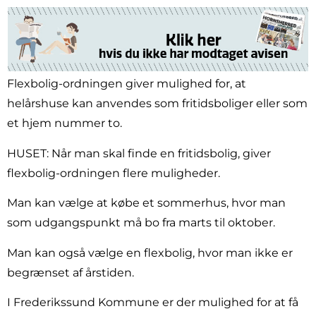
Flexbolig-ordningen giver mulighed for, at
helårshuse kan anvendes som fritidsboliger eller som
et hjem nummer to.
HUSET: Når man skal finde en fritidsbolig, giver
flexbolig-ordningen flere muligheder.
Man kan vælge at købe et sommerhus, hvor man
som udgangspunkt må bo fra marts til oktober.
Man kan også vælge en flexbolig, hvor man ikke er
begrænset af årstiden.
I Frederikssund Kommune er der mulighed for at få