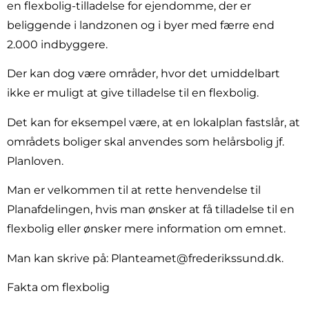
en flexbolig-tilladelse for ejendomme, der er
beliggende i landzonen og i byer med færre end
2.000 indbyggere.
Der kan dog være områder, hvor det umiddelbart
ikke er muligt at give tilladelse til en flexbolig.
Det kan for eksempel være, at en lokalplan fastslår, at
områdets boliger skal anvendes som helårsbolig jf.
Planloven.
Man er velkommen til at rette henvendelse til
Planafdelingen, hvis man ønsker at få tilladelse til en
flexbolig eller ønsker mere information om emnet.
Man kan skrive på: Planteamet@frederikssund.dk.
Fakta om flexbolig