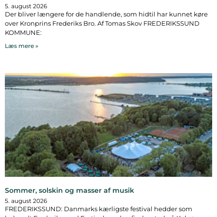
5. august 2026
Der bliver længere for de handlende, som hidtil har kunnet køre
over Kronprins Frederiks Bro. Af Tomas Skov FREDERIKSSUND
KOMMUNE:
Læs mere »
Sommer, solskin og masser af musik
5. august 2026
FREDERIKSSUND: Danmarks kærligste festival hedder som