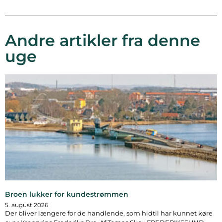
Andre artikler fra denne
uge
Broen lukker for kundestrømmen
5. august 2026
Der bliver længere for de handlende, som hidtil har kunnet køre