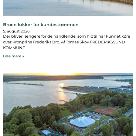
Broen lukker for kundestrømmen
5. august 2026
Der bliver længere for de handlende, som hidtil har kunnet køre
over Kronprins Frederiks Bro. Af Tomas Skov FREDERIKSSUND
KOMMUNE:
Læs mere »