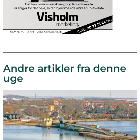
Andre artikler fra denne
uge