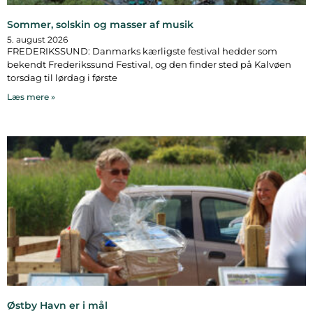
Sommer, solskin og masser af musik
5. august 2026
FREDERIKSSUND: Danmarks kærligste festival hedder som
bekendt Frederikssund Festival, og den finder sted på Kalvøen
torsdag til lørdag i første
Læs mere »
Østby Havn er i mål