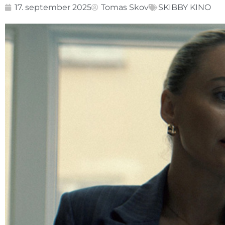
17. september 2025
Tomas Skov
SKIBBY KINO