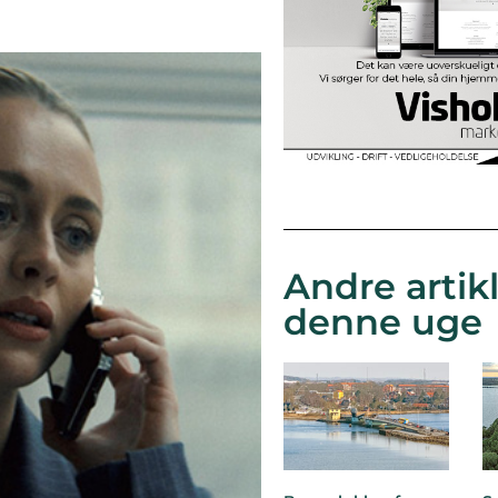
Andre artikl
denne uge