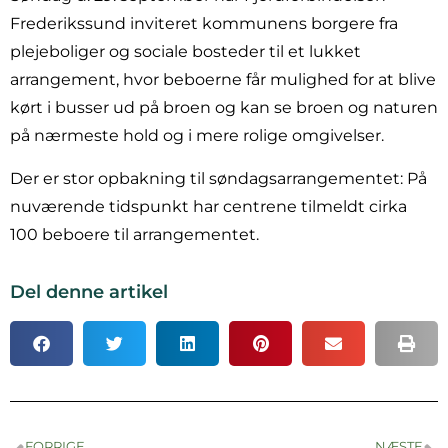
Frederikssund inviteret kommunens borgere fra
plejeboliger og sociale bosteder til et lukket
arrangement, hvor beboerne får mulighed for at blive
kørt i busser ud på broen og kan se broen og naturen
på nærmeste hold og i mere rolige omgivelser.
Der er stor opbakning til søndagsarrangementet: På
nuværende tidspunkt har centrene tilmeldt cirka
100 beboere til arrangementet.
Del denne artikel
FORRIGE
NÆSTE