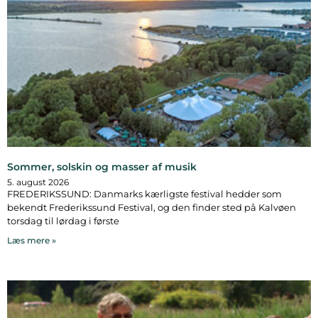
Sommer, solskin og masser af musik
5. august 2026
FREDERIKSSUND: Danmarks kærligste festival hedder som
bekendt Frederikssund Festival, og den finder sted på Kalvøen
torsdag til lørdag i første
Læs mere »