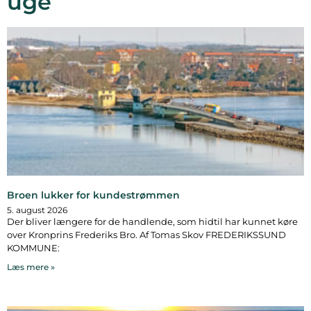
uge
Broen lukker for kundestrømmen
5. august 2026
Der bliver længere for de handlende, som hidtil har kunnet køre
over Kronprins Frederiks Bro. Af Tomas Skov FREDERIKSSUND
KOMMUNE:
Læs mere »