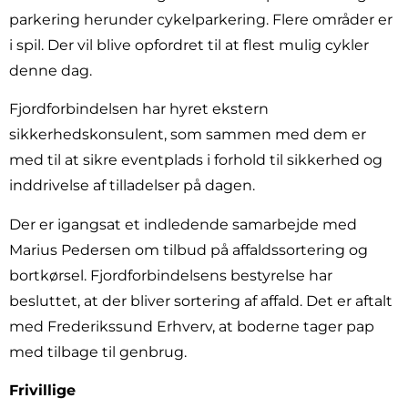
parkering herunder cykelparkering. Flere områder er
i spil. Der vil blive opfordret til at flest mulig cykler
denne dag.
Fjordforbindelsen har hyret ekstern
sikkerhedskonsulent, som sammen med dem er
med til at sikre eventplads i forhold til sikkerhed og
inddrivelse af tilladelser på dagen.
Der er igangsat et indledende samarbejde med
Marius Pedersen om tilbud på affaldssortering og
bortkørsel. Fjordforbindelsens bestyrelse har
besluttet, at der bliver sortering af affald. Det er aftalt
med Frederikssund Erhverv, at boderne tager pap
med tilbage til genbrug.
Frivillige