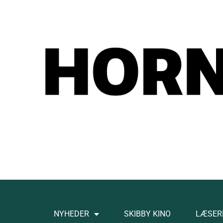
NYHEDER
SKIBBY KINO
LÆSER