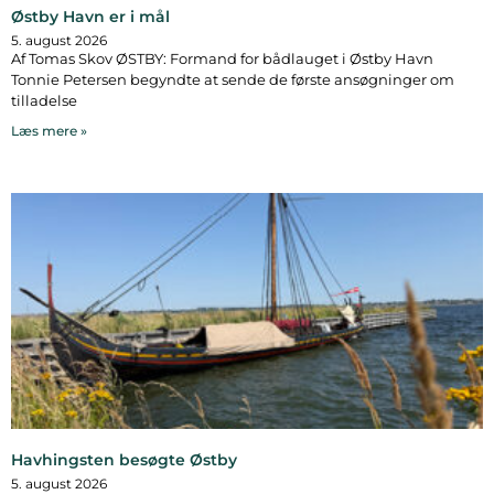
Østby Havn er i mål
5. august 2026
Af Tomas Skov ØSTBY: Formand for bådlauget i Østby Havn
Tonnie Petersen begyndte at sende de første ansøgninger om
tilladelse
Læs mere »
Havhingsten besøgte Østby
5. august 2026