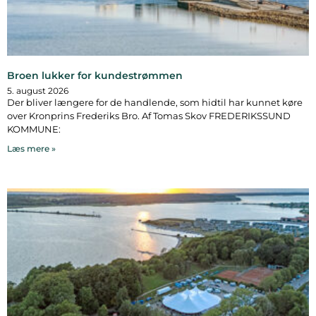
Broen lukker for kundestrømmen
5. august 2026
Der bliver længere for de handlende, som hidtil har kunnet køre
over Kronprins Frederiks Bro. Af Tomas Skov FREDERIKSSUND
KOMMUNE:
Læs mere »