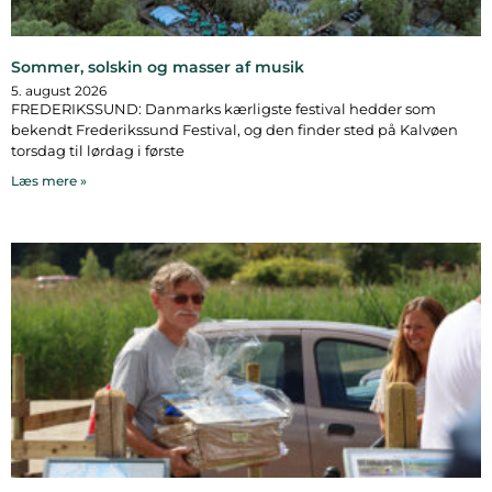
Sommer, solskin og masser af musik
5. august 2026
FREDERIKSSUND: Danmarks kærligste festival hedder som
bekendt Frederikssund Festival, og den finder sted på Kalvøen
torsdag til lørdag i første
Læs mere »