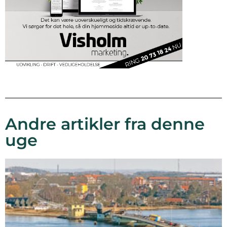
Andre artikler fra denne
uge