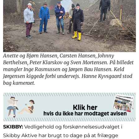
Anette og Bjørn Hansen, Carsten Hansen, Johnny
Berthelsen, Peter Klarskov og Sven Mortensen. På billedet
mangler Inge Rasmussen og Jørgen Bau Hansen. Keld
Jørgensen kiggede forbi undervejs. Hanne Kyvsgaard stod
bag kameraet.
SKIBBY:
Vedligehold og forskønnelsesudvalget i
Skibby Aktive har brugt to dage på at frilægge