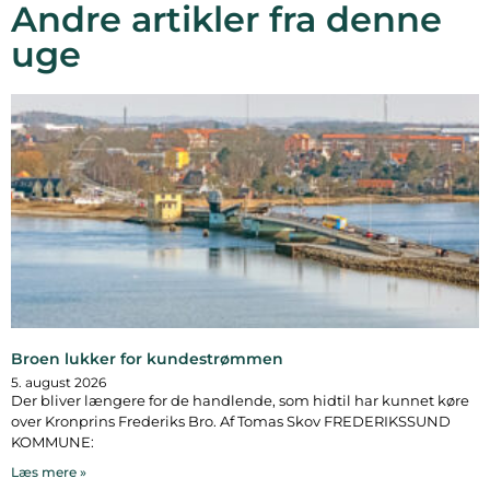
Andre artikler fra denne
uge
Broen lukker for kundestrømmen
5. august 2026
Der bliver længere for de handlende, som hidtil har kunnet køre
over Kronprins Frederiks Bro. Af Tomas Skov FREDERIKSSUND
KOMMUNE:
Læs mere »