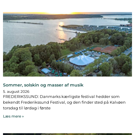
Sommer, solskin og masser af musik
5. august 2026
FREDERIKSSUND: Danmarks kærligste festival hedder som
bekendt Frederikssund Festival, og den finder sted på Kalvøen
torsdag til lørdag i første
Læs mere »