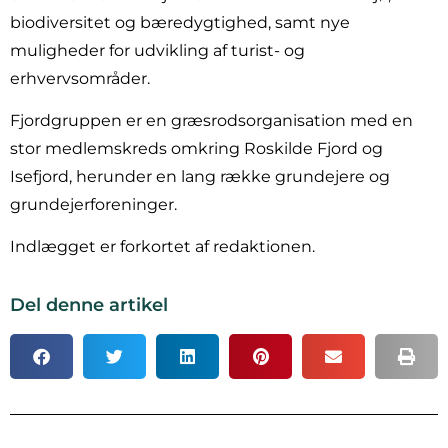
biodiversitet og bæredygtighed, samt nye
muligheder for udvikling af turist- og
erhvervsområder.
Fjordgruppen er en græsrodsorganisation med en
stor medlemskreds omkring Roskilde Fjord og
Isefjord, herunder en lang række grundejere og
grundejerforeninger.
Indlægget er forkortet af redaktionen.
Del denne artikel