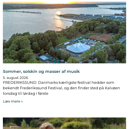
Sommer, solskin og masser af musik
5. august 2026
FREDERIKSSUND: Danmarks kærligste festival hedder som
bekendt Frederikssund Festival, og den finder sted på Kalvøen
torsdag til lørdag i første
Læs mere »