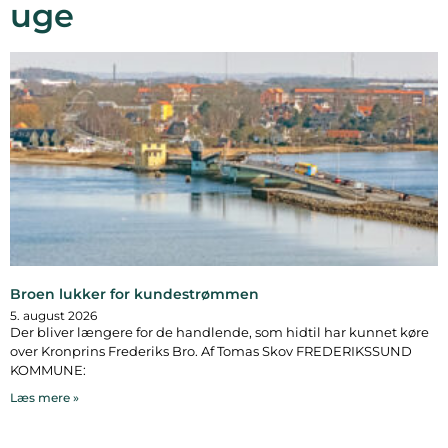
uge
Broen lukker for kundestrømmen
5. august 2026
Der bliver længere for de handlende, som hidtil har kunnet køre
over Kronprins Frederiks Bro. Af Tomas Skov FREDERIKSSUND
KOMMUNE:
Læs mere »