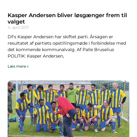
Kasper Andersen bliver løsgænger frem til
valget
4. april 2017
DFs Kasper Andersen har skiftet parti. Årsagen er
resultatet af partiets opstillingsmøde i forbindelse med
det kommende kommunalvalg. Af Palle Bruselius
POLITIK: Kasper Andersen,
Læs mere »