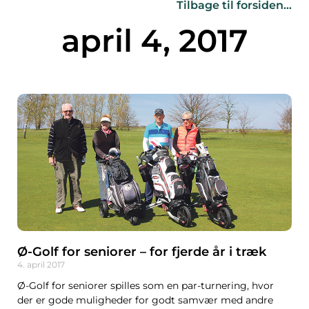
Tilbage til forsiden…
april 4, 2017
Ø-Golf for seniorer – for fjerde år i træk
4. april 2017
Ø-Golf for seniorer spilles som en par-turnering, hvor
der er gode muligheder for godt samvær med andre