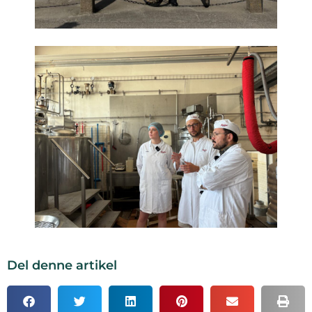
Del denne artikel