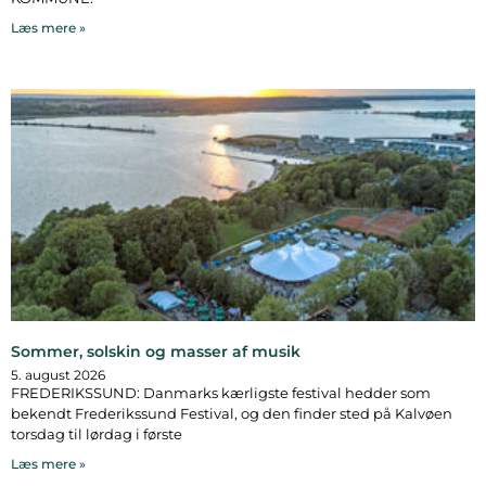
Læs mere »
Sommer, solskin og masser af musik
5. august 2026
FREDERIKSSUND: Danmarks kærligste festival hedder som
bekendt Frederikssund Festival, og den finder sted på Kalvøen
torsdag til lørdag i første
Læs mere »