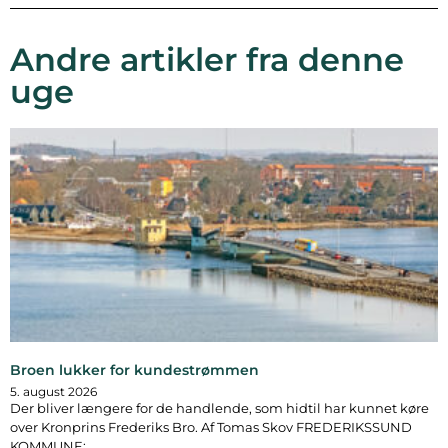
Andre artikler fra denne
uge
Broen lukker for kundestrømmen
5. august 2026
Der bliver længere for de handlende, som hidtil har kunnet køre
over Kronprins Frederiks Bro. Af Tomas Skov FREDERIKSSUND
KOMMUNE: