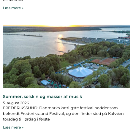
Læs mere »
Sommer, solskin og masser af musik
5. august 2026
FREDERIKSSUND: Danmarks kærligste festival hedder som
bekendt Frederikssund Festival, og den finder sted på Kalvøen
torsdag til lørdag i første
Læs mere »