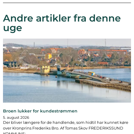
Andre artikler fra denne
uge
Broen lukker for kundestrømmen
5. august 2026
Der bliver længere for de handlende, som hidtil har kunnet køre
over Kronprins Frederiks Bro. Af Tomas Skov FREDERIKSSUND
KOMMUNE: