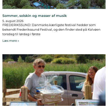
Sommer, solskin og masser af musik
5. august 2026
FREDERIKSSUND: Danmarks kærligste festival hedder som
bekendt Frederikssund Festival, og den finder sted på Kalvøen
torsdag til lørdag i første
Læs mere »