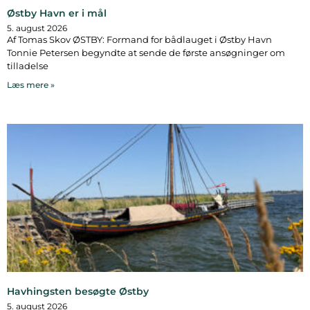
Østby Havn er i mål
5. august 2026
Af Tomas Skov ØSTBY: Formand for bådlauget i Østby Havn
Tonnie Petersen begyndte at sende de første ansøgninger om
tilladelse
Læs mere »
Havhingsten besøgte Østby
5. august 2026