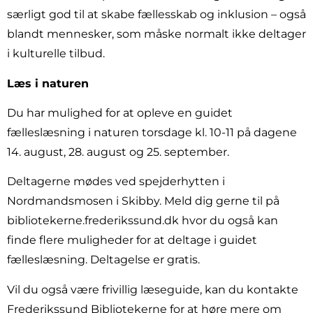
særligt god til at skabe fællesskab og inklusion – også
blandt mennesker, som måske normalt ikke deltager
i kulturelle tilbud.
Læs i naturen
Du har mulighed for at opleve en guidet
fælleslæsning i naturen torsdage kl. 10-11 på dagene
14. august, 28. august og 25. september.
Deltagerne mødes ved spejderhytten i
Nordmandsmosen i Skibby. Meld dig gerne til på
bibliotekerne.frederikssund.dk hvor du også kan
finde flere muligheder for at deltage i guidet
fælleslæsning. Deltagelse er gratis.
Vil du også være frivillig læseguide, kan du kontakte
Frederikssund Bibliotekerne for at høre mere om