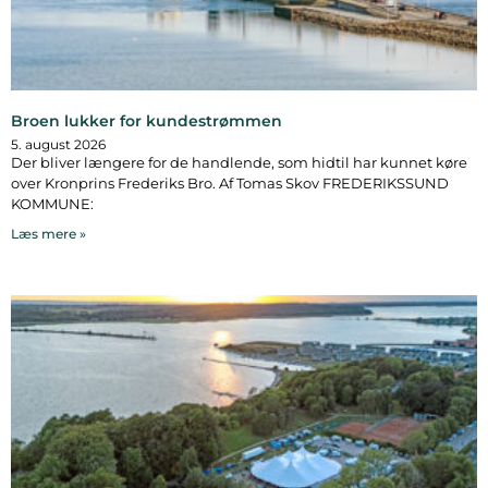
Broen lukker for kundestrømmen
5. august 2026
Der bliver længere for de handlende, som hidtil har kunnet køre
over Kronprins Frederiks Bro. Af Tomas Skov FREDERIKSSUND
KOMMUNE:
Læs mere »