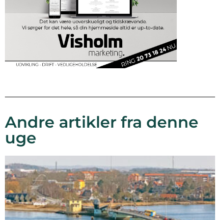
Andre artikler fra denne
uge