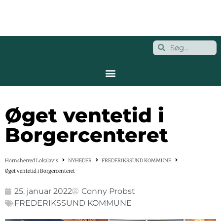
Øget ventetid i
Borgercenteret
Hornsherred Lokalavis
NYHEDER
FREDERIKSSUND KOMMUNE
Øget ventetid i Borgercenteret
25. januar 2022
Conny Probst
FREDERIKSSUND KOMMUNE