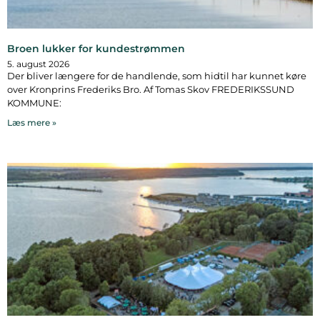
Broen lukker for kundestrømmen
5. august 2026
Der bliver længere for de handlende, som hidtil har kunnet køre
over Kronprins Frederiks Bro. Af Tomas Skov FREDERIKSSUND
KOMMUNE:
Læs mere »