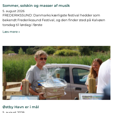
Sommer, solskin og masser af musik
5. august 2026
FREDERIKSSUND: Danmarks kærligste festival hedder som
bekendt Frederikssund Festival, og den finder sted på Kalvøen
torsdag til lørdag i første
Læs mere »
Østby Havn er i mål
5. august 2026