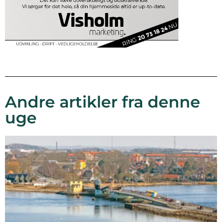
Andre artikler fra denne
uge