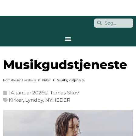
Musikgudstjeneste
Hornsherred Lokalavis
Kirker
Musikgudstjeneste
14. januar 2026
Tomas Skov
Kirker
,
Lyndby
,
NYHEDER