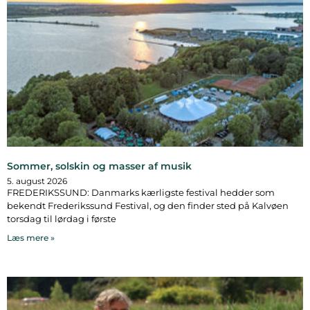
Sommer, solskin og masser af musik
5. august 2026
FREDERIKSSUND: Danmarks kærligste festival hedder som
bekendt Frederikssund Festival, og den finder sted på Kalvøen
torsdag til lørdag i første
Læs mere »