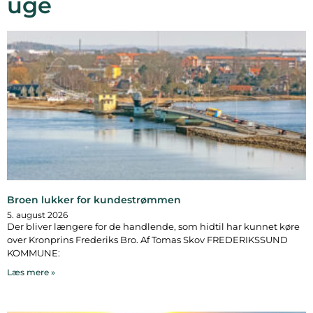
uge
Broen lukker for kundestrømmen
5. august 2026
Der bliver længere for de handlende, som hidtil har kunnet køre
over Kronprins Frederiks Bro. Af Tomas Skov FREDERIKSSUND
KOMMUNE:
Læs mere »