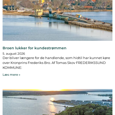
Broen lukker for kundestrømmen
5. august 2026
Der bliver længere for de handlende, som hidtil har kunnet køre
over Kronprins Frederiks Bro. Af Tomas Skov FREDERIKSSUND
KOMMUNE:
Læs mere »