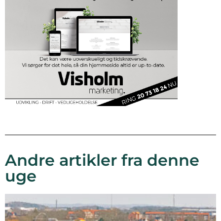
Andre artikler fra denne
uge