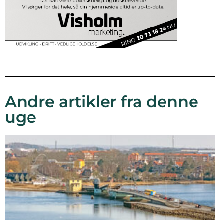
Andre artikler fra denne
uge