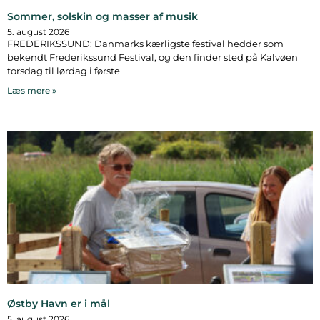
Sommer, solskin og masser af musik
5. august 2026
FREDERIKSSUND: Danmarks kærligste festival hedder som
bekendt Frederikssund Festival, og den finder sted på Kalvøen
torsdag til lørdag i første
Læs mere »
Østby Havn er i mål
5. august 2026