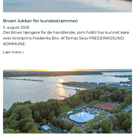
Broen lukker for kundestrømmen
5. august 2026
Der bliver længere for de handlende, som hidtil har kunnet køre
over Kronprins Frederiks Bro. Af Tomas Skov FREDERIKSSUND
KOMMUNE:
Læs mere »