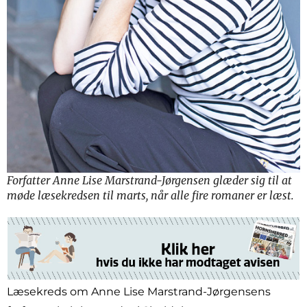
Forfatter Anne Lise Marstrand-Jørgensen glæder sig til at
møde læsekredsen til marts, når alle fire romaner er læst.
Læsekreds om Anne Lise Marstrand-Jørgensens