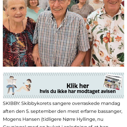
SKIBBY: Skibbykorets sangere overraskede mandag
aften den 5. september den mest erfarne bassanger,
Mogens Hansen (tidligere Nørre Hyllinge, nu