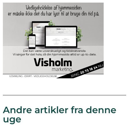
Andre artikler fra denne
uge