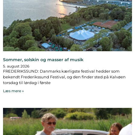
Sommer, solskin og masser af musik
5. august 2026
FREDERIKSSUND: Danmarks kærligste festival hedder som
bekendt Frederikssund Festival, og den finder sted på Kalvøen
torsdag til lørdag i første
Læs mere »