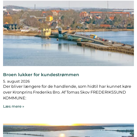
Broen lukker for kundestrømmen
5. august 2026
Der bliver længere for de handlende, som hidtil har kunnet køre
over Kronprins Frederiks Bro. Af Tomas Skov FREDERIKSSUND
KOMMUNE:
Læs mere »