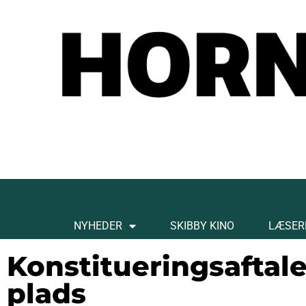
NYHEDER
SKIBBY KINO
LÆSER
Konstitueringsaftale
plads