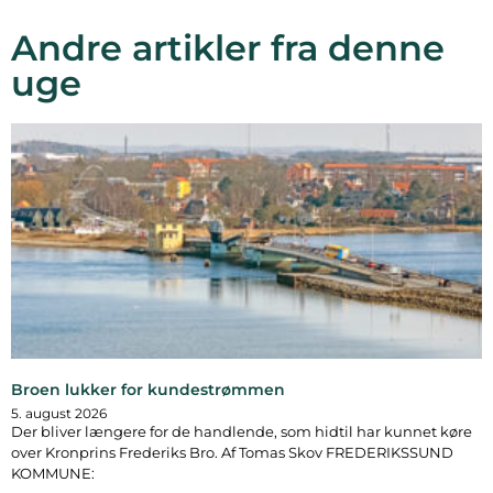
Andre artikler fra denne
uge
Broen lukker for kundestrømmen
5. august 2026
Der bliver længere for de handlende, som hidtil har kunnet køre
over Kronprins Frederiks Bro. Af Tomas Skov FREDERIKSSUND
KOMMUNE: