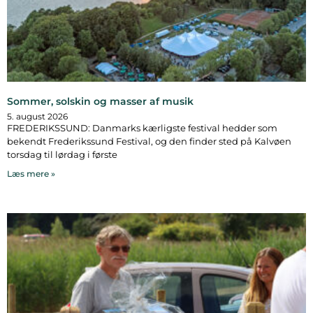
Sommer, solskin og masser af musik
5. august 2026
FREDERIKSSUND: Danmarks kærligste festival hedder som
bekendt Frederikssund Festival, og den finder sted på Kalvøen
torsdag til lørdag i første
Læs mere »