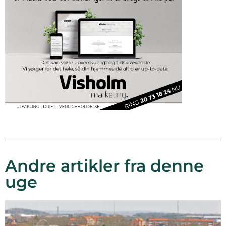
Andre artikler fra denne
uge