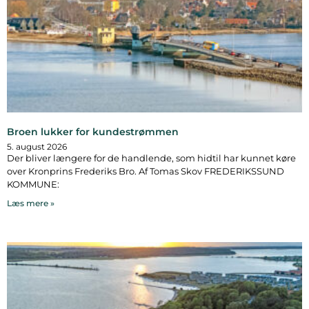
Broen lukker for kundestrømmen
5. august 2026
Der bliver længere for de handlende, som hidtil har kunnet køre
over Kronprins Frederiks Bro. Af Tomas Skov FREDERIKSSUND
KOMMUNE:
Læs mere »