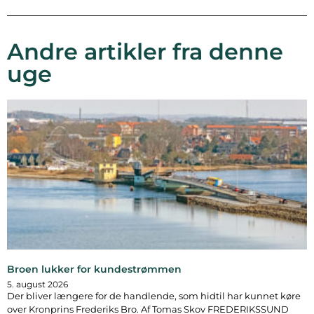
Andre artikler fra denne
uge
Broen lukker for kundestrømmen
5. august 2026
Der bliver længere for de handlende, som hidtil har kunnet køre
over Kronprins Frederiks Bro. Af Tomas Skov FREDERIKSSUND