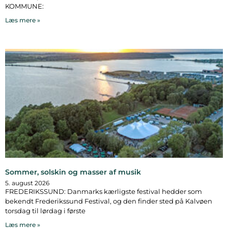
KOMMUNE:
Læs mere »
Sommer, solskin og masser af musik
5. august 2026
FREDERIKSSUND: Danmarks kærligste festival hedder som
bekendt Frederikssund Festival, og den finder sted på Kalvøen
torsdag til lørdag i første
Læs mere »