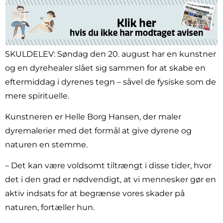
SKULDELEV: Søndag den 20. august har en kunstner
og en dyrehealer slået sig sammen for at skabe en
eftermiddag i dyrenes tegn – såvel de fysiske som de
mere spirituelle.
Kunstneren er Helle Borg Hansen, der maler
dyremalerier med det formål at give dyrene og
naturen en stemme.
– Det kan være voldsomt tiltrængt i disse tider, hvor
det i den grad er nødvendigt, at vi mennesker gør en
aktiv indsats for at begrænse vores skader på
naturen, fortæller hun.