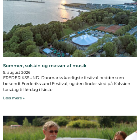
Sommer, solskin og masser af musik
5. august 2026
FREDERIKSSUND: Danmarks kærligste festival hedder som
bekendt Frederikssund Festival, og den finder sted på Kalvøen
torsdag til lørdag i første
Læs mere »