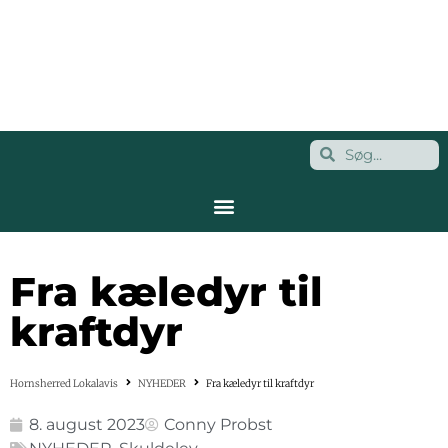
Fra kæledyr til
kraftdyr
Hornsherred Lokalavis
NYHEDER
Fra kæledyr til kraftdyr
8. august 2023
Conny Probst