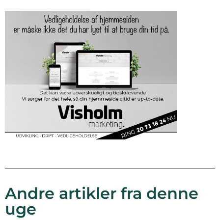
Andre artikler fra denne
uge