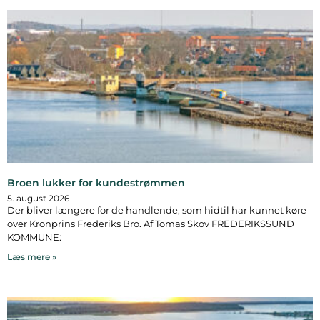
Broen lukker for kundestrømmen
5. august 2026
Der bliver længere for de handlende, som hidtil har kunnet køre
over Kronprins Frederiks Bro. Af Tomas Skov FREDERIKSSUND
KOMMUNE:
Læs mere »