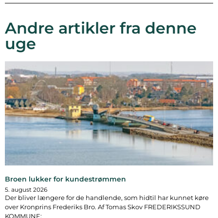
Andre artikler fra denne
uge
Broen lukker for kundestrømmen
5. august 2026
Der bliver længere for de handlende, som hidtil har kunnet køre
over Kronprins Frederiks Bro. Af Tomas Skov FREDERIKSSUND
KOMMUNE: