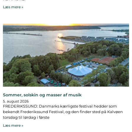
Læs mere »
Sommer, solskin og masser af musik
5. august 2026
FREDERIKSSUND: Danmarks kærligste festival hedder som
bekendt Frederikssund Festival, og den finder sted på Kalvøen
torsdag til lørdag i første
Læs mere »