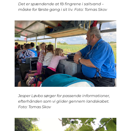
Det er spændende at få fingrene i saltvand –
måske for første gang i sit liv. Foto: Tomas Skov
Jesper Løvbo sørger for passende informationer,
efterhånden som vi glider gennem landskabet.
Foto: Tomas Skov