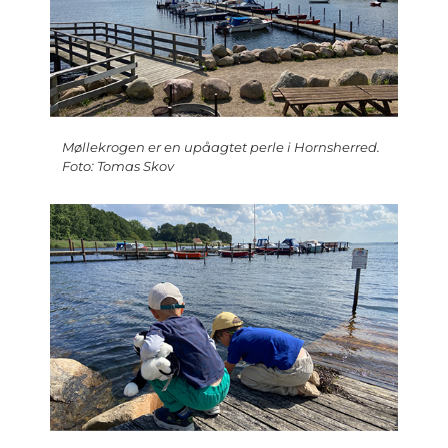
Møllekrogen er en upåagtet perle i Hornsherred.
Foto: Tomas Skov