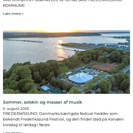
KOMMUNE:
Læs mere »
Sommer, solskin og masser af musik
5. august 2026
FREDERIKSSUND: Danmarks kærligste festival hedder som
bekendt Frederikssund Festival, og den finder sted på Kalvøen
torsdag til lørdag i første
Læs mere »