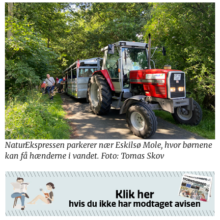
NaturEkspressen parkerer nær Eskilsø Mole, hvor børnene
kan få hænderne i vandet. Foto: Tomas Skov