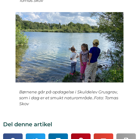
Tomas Skov
Børnene går på opdagelse i Skuldelev Grusgrav,
som i dag er et smukt naturområde..Foto: Tomas
Skov
Del denne artikel