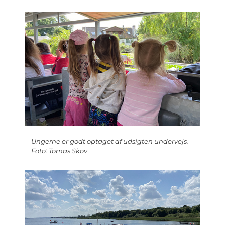
Ungerne er godt optaget af udsigten undervejs.
Foto: Tomas Skov