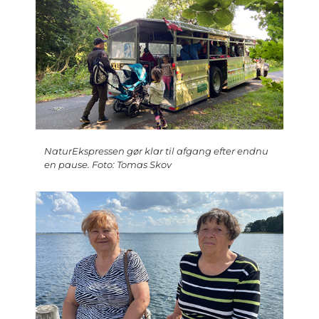
NaturEkspressen gør klar til afgang efter endnu
en pause. Foto: Tomas Skov