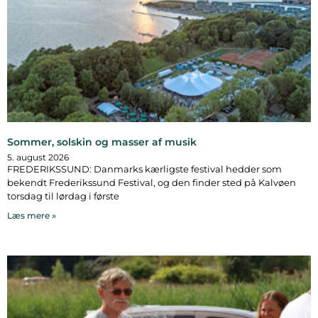
Sommer, solskin og masser af musik
5. august 2026
FREDERIKSSUND: Danmarks kærligste festival hedder som
bekendt Frederikssund Festival, og den finder sted på Kalvøen
torsdag til lørdag i første
Læs mere »