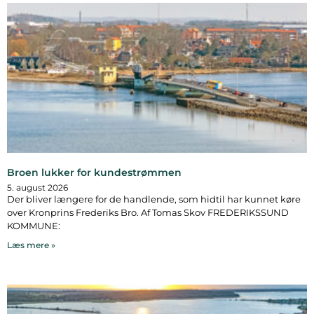
Broen lukker for kundestrømmen
5. august 2026
Der bliver længere for de handlende, som hidtil har kunnet køre
over Kronprins Frederiks Bro. Af Tomas Skov FREDERIKSSUND
KOMMUNE:
Læs mere »