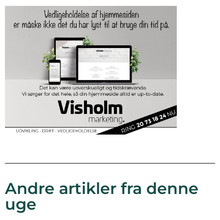
Andre artikler fra denne
uge