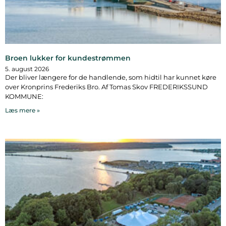
Broen lukker for kundestrømmen
5. august 2026
Der bliver længere for de handlende, som hidtil har kunnet køre
over Kronprins Frederiks Bro. Af Tomas Skov FREDERIKSSUND
KOMMUNE:
Læs mere »