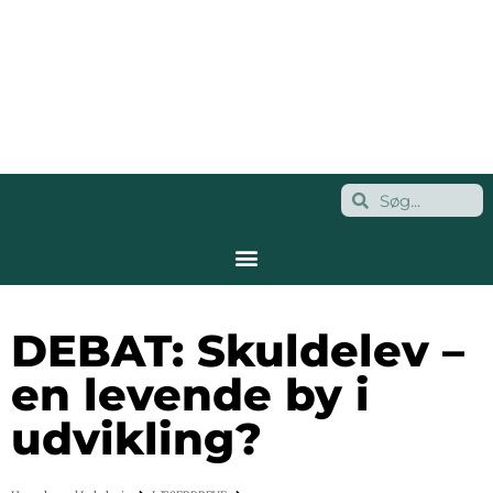
DEBAT: Skuldelev –
en levende by i
udvikling?