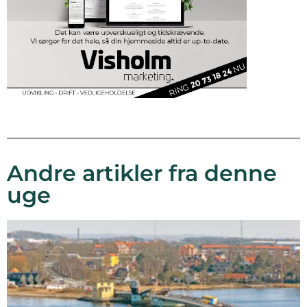
Andre artikler fra denne
uge