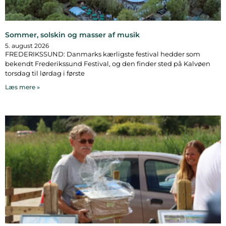
Sommer, solskin og masser af musik
5. august 2026
FREDERIKSSUND: Danmarks kærligste festival hedder som
bekendt Frederikssund Festival, og den finder sted på Kalvøen
torsdag til lørdag i første
Læs mere »