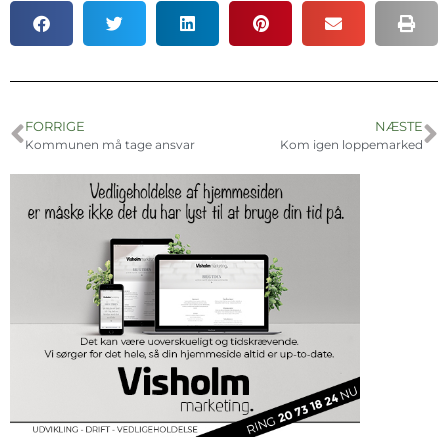
FORRIGE
NÆSTE
Kommunen må tage ansvar
Kom igen loppemarked