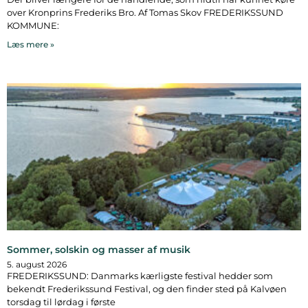
over Kronprins Frederiks Bro. Af Tomas Skov FREDERIKSSUND
KOMMUNE:
Læs mere »
Sommer, solskin og masser af musik
5. august 2026
FREDERIKSSUND: Danmarks kærligste festival hedder som
bekendt Frederikssund Festival, og den finder sted på Kalvøen
torsdag til lørdag i første